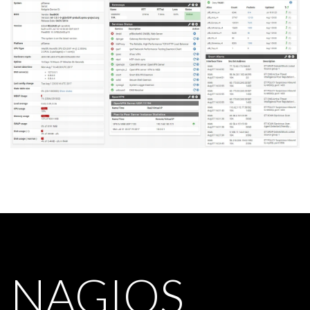
NAGIOS