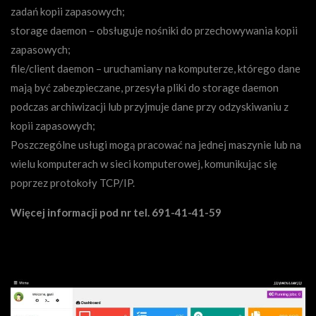
zadań kopii zapasowych;
storage daemon – obsługuje nośniki do przechowywania kopii
zapasowych;
file/client daemon – uruchamiany na komputerze, którego dane
mają być zabezpieczane, przesyła pliki do storage daemon
podczas archiwizacji lub przyjmuje dane przy odzyskiwaniu z
kopii zapasowych;
Poszczególne usługi mogą pracować na jednej maszynie lub na
wielu komputerach w sieci komputerowej, komunikując się
poprzez protokoły TCP/IP.
Więcej informacji pod nr tel. 691-41-41-59